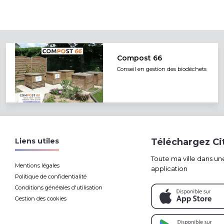
Compost 66
Conseil en gestion des biodéchets
Liens utiles
Téléchargez C
Toute ma ville dans un
Mentions légales
application
Politique de confidentialité
Conditions générales d'utilisation
Gestion des cookies