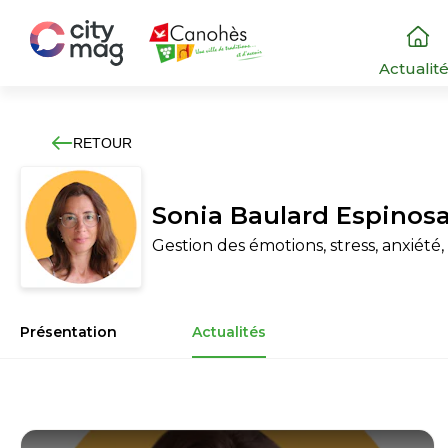
Actualit
RETOUR
Sonia Baulard Espinosa
Gestion des émotions, stress, anxiété, 
Présentation
Actualités