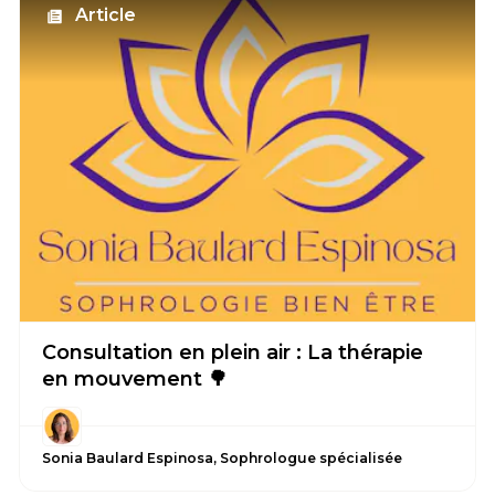
Article
Consultation en plein air : La thérapie
en mouvement 🌳
Sonia Baulard Espinosa, Sophrologue spécialisée