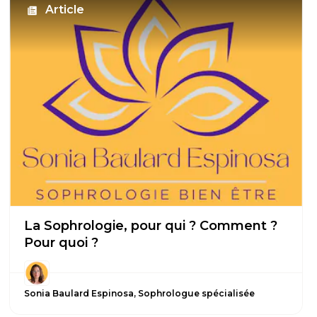
Article
La Sophrologie, pour qui ? Comment ?
Pour quoi ?
Sonia Baulard Espinosa, Sophrologue spécialisée