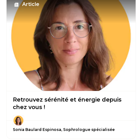
Article
Retrouvez sérénité et énergie depuis
chez vous !
Sonia Baulard Espinosa, Sophrologue spécialisée