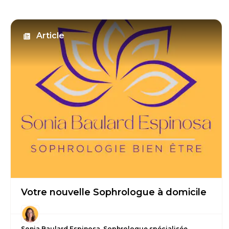
Article
Votre nouvelle Sophrologue à domicile
Sonia Baulard Espinosa, Sophrologue spécialisée