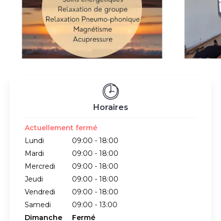
Horaires
Actuellement fermé
Lundi
09:00 - 18:00
Mardi
09:00 - 18:00
Mercredi
09:00 - 18:00
Jeudi
09:00 - 18:00
Vendredi
09:00 - 18:00
Samedi
09:00 - 13:00
Dimanche
Fermé