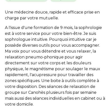
Une médecine douce, rapide et efficace prise en
charge par votre mutuelle.
A l'issue d'une formation de 9 mois, la sophrologie
est à votre service pour votre bien-être. Je suis
sophrologue intuitive. Pourquoi intuitive car je
possède diverses outils pour vous accompagner.
Ma voix pour vous détendre et vous relaxer, la
relaxation pneumo-phonique pour agir
directement sur votre corps et les douleurs
physique, le magnétisme pour soulager le maux
rapidement, l'acupressure pour travailler des
zones spécifiques. Une boite à outils complète à
votre disposition. Des séances de relaxation de
groupe sur Canohès plusieurs fois par semaine
mais aussi des séances individuelles en cabinet ou à
votre domicile.