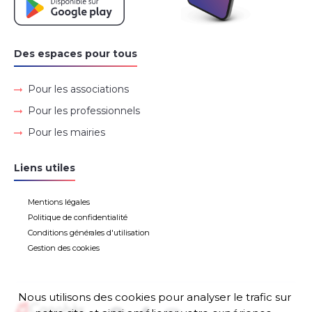
Des espaces pour tous
Pour les associations
Pour les professionnels
Pour les mairies
Liens utiles
Mentions légales
Politique de confidentialité
Conditions générales d'utilisation
Gestion des cookies
Nous utilisons des cookies pour analyser le trafic sur