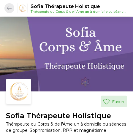
Sofia Thérapeute Holistique
Thérapeute du Corps & de l'Âme un à domicile ou séances de groupe. Sophronisation, RPP et magnétisme
Favori
Sofia Thérapeute Holistique
Thérapeute du Corps & de l'Âme un à domicile ou séances
de groupe. Sophronisation, RPP et magnétisme