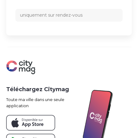
uniquement sur rendez-vous
Téléchargez Citymag
Toute ma ville dans une seule
application