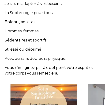
Je sais m'adapter à vos besoins.
La Sophrologie pour tous :
Enfants, adultes
Hommes, femmes
Sédentaires et sportifs
Stressé ou déprimé
Avec ou sans douleurs physique.
Vous n'imaginez pas à quel point votre esprit et
votre corps vous remerciera.