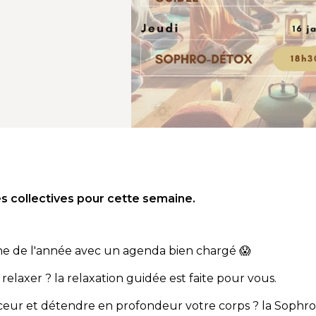
s collectives pour cette semaine.
e de l'année avec un agenda bien chargé 😱
elaxer ? la relaxation guidée est faite pour vous.
ur et détendre en profondeur votre corps ? la Sophro-