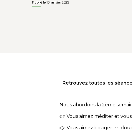
Publié le 13 janvier 2025
Retrouvez toutes les séance
Nous abordons la 2ème semain
👉 Vous aimez méditer et vous r
👉 Vous aimez bouger en douce