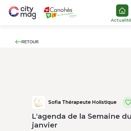
Actualit
RETOUR
Sofia Thérapeute Holistique
L'agenda de la Semaine du 
janvier