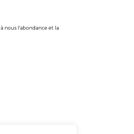
r à nous l'abondance et la