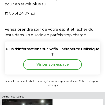
pour en savoir plus au
☎️ 06 61 24 07 23
Venez prendre soin de votre esprit et lâcher du
leste dans un quotidien parfois trop chargé.
Plus d'informations sur
Sofia Thérapeute Holistique
?
Visiter son espace
Le contenu de cet article est rédigé sous la responsabilité de
Sofia Thérapeute
Holistique
Annonces locales