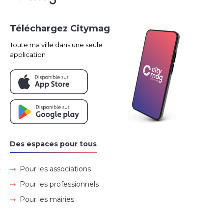
Téléchargez Citymag
Toute ma ville dans une seule
application
Des espaces pour tous
Pour les associations
Pour les professionnels
Pour les mairies