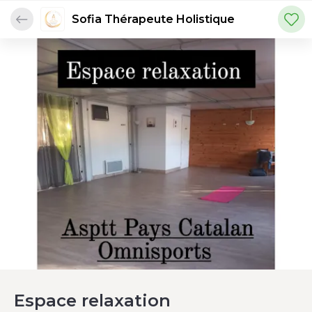
Sofia Thérapeute Holistique
Espace relaxation