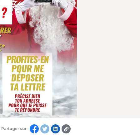
Partager sur