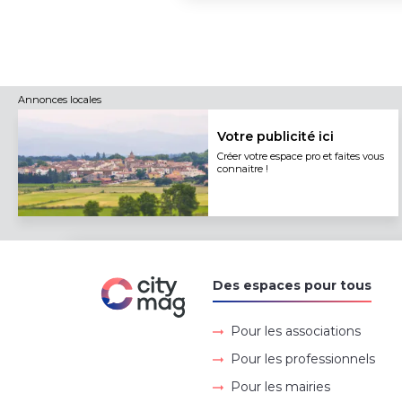
Annonces locales
Votre publicité ici
Créer votre espace pro et faites vous
connaitre !
Des espaces pour tous
Pour les associations
Pour les professionnels
Pour les mairies