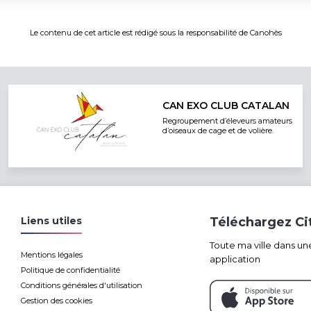
Le contenu de cet article est rédigé sous la responsabilité de
Canohès
CAN EXO CLUB CATALAN
Regroupement d’éleveurs amateurs
d’oiseaux de cage et de volière.
Liens utiles
Téléchargez C
Toute ma ville dans un
Mentions légales
application
Politique de confidentialité
Conditions générales d'utilisation
Gestion des cookies