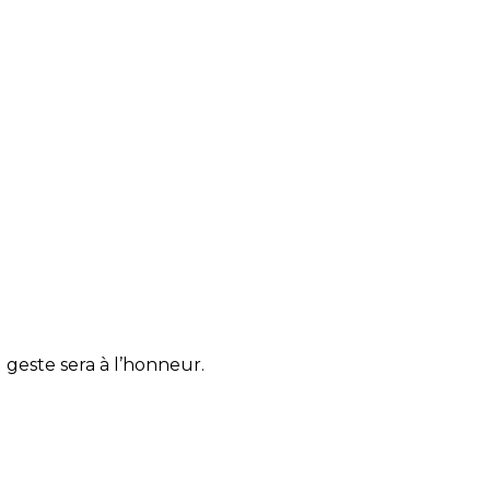
u geste sera à l’honneur.