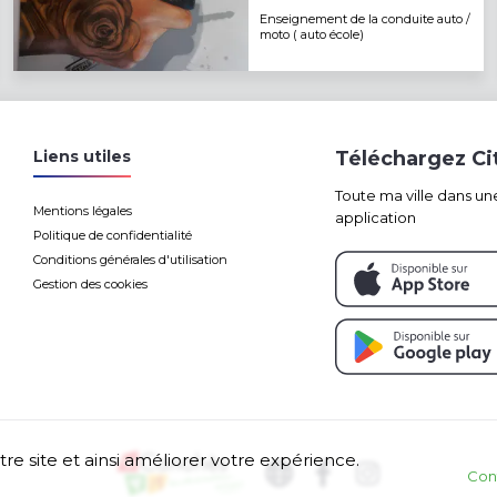
Enseignement de la conduite auto /
moto ( auto école)
Liens utiles
Téléchargez C
Toute ma ville dans un
Mentions légales
application
Politique de confidentialité
Conditions générales d'utilisation
Gestion des cookies
tre site et ainsi améliorer votre expérience.
Con