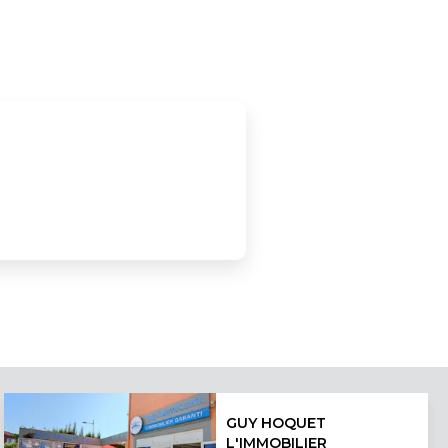
GUY HOQUET
L'IMMOBILIER