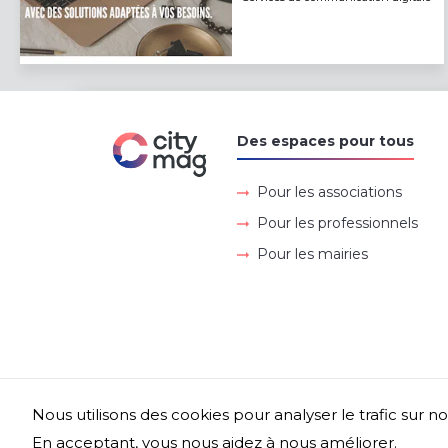
Des espaces pour tous
Pour les associations
Pour les professionnels
Pour les mairies
Nous utilisons des cookies pour analyser le trafic sur no
En acceptant, vous nous aidez à nous améliorer.