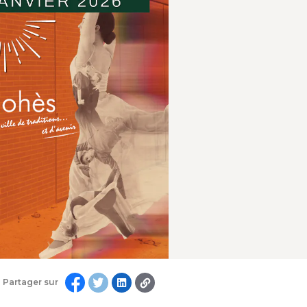
Partager sur